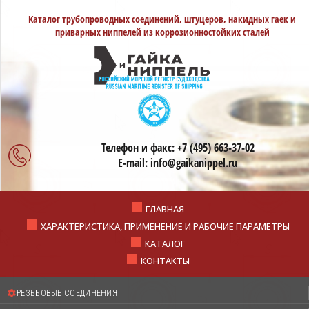
Каталог трубопроводных соединений, штуцеров, накидных гаек и
приварных ниппелей из коррозионностойких сталей
Телефон и факс:
+7 (495) 663-37-02
E-mail:
info@gaikanippel.ru
ГЛАВНАЯ
ХАРАКТЕРИСТИКА, ПРИМЕНЕНИЕ И РАБОЧИЕ ПАРАМЕТРЫ
КАТАЛОГ
КОНТАКТЫ
РЕЗЬБОВЫЕ СОЕДИНЕНИЯ