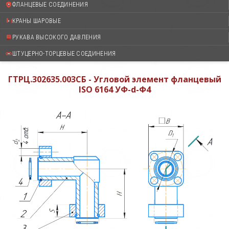
ФЛАНЦЕВЫЕ СОЕДИНЕНИЯ
КРАНЫ ШАРОВЫЕ
РУКАВА ВЫСОКОГО ДАВЛЕНИЯ
ШТУЦЕРНО-ТОРЦЕВЫЕ СОЕДИНЕНИЯ
ГТРЦ.302635.003СБ - Угловой элемент фланцевый
ISO 6164 УФ-d-Ф4