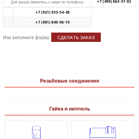
+7 (495) 663-37-02
Для заказа свяжитесь с нами по телефону:
+7 (921) 933-54-48
+7 (981) 840-96-10
СДЕЛАТЬ ЗАКАЗ
Или заполните форму:
Резьбовые соединения
Гайка и ниппель