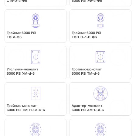
CT4-D-d-Ф6
6000 PSI УФ-d-Ф6
Тройник 6000 PSI
Тройник 6000 PSI
ТФ-d-Ф6
ТФП-D-d-D-Ф6
Угольник-монолит
Тройник-монолит
6000 PSI УМ-d-6
6000 PSI ТМ-d-6
Тройник-монолит
Адаптер-монолит
6000 PSI ТМП-D-d-D-6
6000 PSI АМ-D-d-6