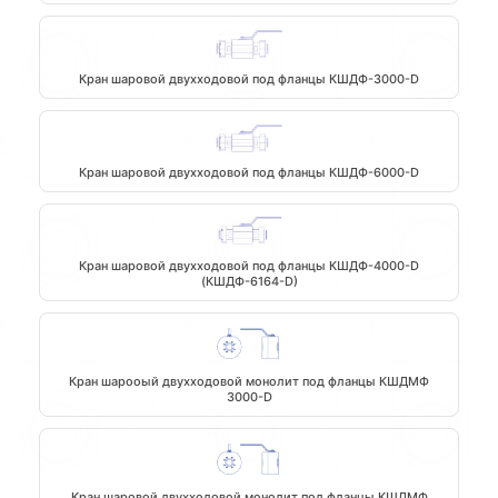
Кран шаровой двухходовой под фланцы КШДФ-3000-D
Кран шаровой двухходовой под фланцы КШДФ-6000-D
Кран шаровой двухходовой под фланцы КШДФ-4000-D
(КШДФ-6164-D)
Кран шарооый двухходовой монолит под фланцы КШДМФ
3000-D
Кран шаровой двухходовой монолит под фланцы КШДМФ