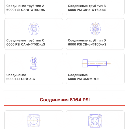
Соединение труб тип А
Соединение труб тип В
6000 PSI СА-d-ФТ6DнхS
6000 PSI СВ-d-ФТ6DнхS
Соединение труб тип С
Соединение труб тип D
6000 PSI СА-d-ФТ6DнхS
6000 PSI СВ-d-ФТ6DнхS
Соединение
Соединение
6000 PSI СБФ-d-6
6000 PSI СБФМ-d-6
Соединения 6164 PSI