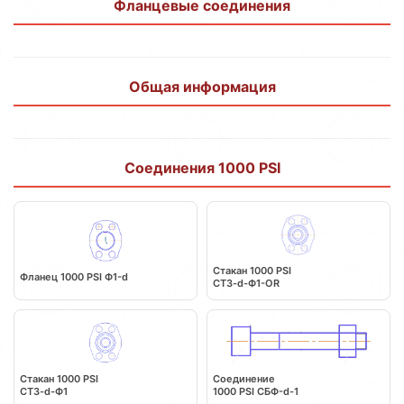
Фланцевые соединения
Общая информация
Соединения 1000 PSI
Стакан 1000 PSI
Фланец 1000 PSI Ф1-d
СT3-d-Ф1-OR
Стакан 1000 PSI
Соединение
СT3-d-Ф1
1000 PSI СБФ-d-1