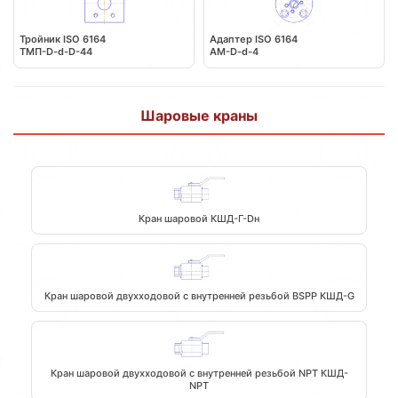
Тройник ISO 6164
Адаптер ISO 6164
ТМП-D-d-D-44
АМ-D-d-4
Шаровые краны
Кран шаровой КШД-Г-Dн
Кран шаровой двухходовой с внутренней резьбой BSPP КШД-G
Кран шаровой двухходовой с внутренней резьбой NPT КШД-
NPT