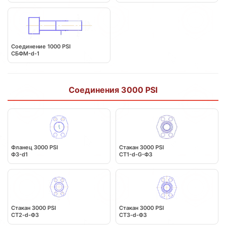
Соединение 1000 PSI
СБФМ-d-1
Соединения 3000 PSI
Фланец 3000 PSI
Стакан 3000 PSI
Ф3-d1
СТ1-d-G-Ф3
Стакан 3000 PSI
Стакан 3000 PSI
CT2-d-Ф3
СT3-d-Ф3