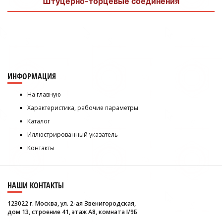
Штуцерно-торцевые соединения
ИНФОРМАЦИЯ
На главную
Характеристика, рабочие параметры
Каталог
Иллюстрированный указатель
Контакты
НАШИ КОНТАКТЫ
123022 г. Москва, ул. 2-ая Звенигородская,
дом 13, строение 41, этаж А8, комната I/9Б