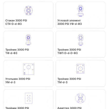
Стакан 3000 PSI
Угловой элемент
CT4-D-d-Ф3
3000 PSI УФ-d-Ф3
Тройник 3000 PSI
Тройник 3000 PSI
ТФ-d-Ф3
ТФП-D-d-D-Ф3
Угольник 3000 PSI
Тройник 3000 PSI
УМ-d-3
ТМ-d-3
Тройник 3000 PSI
Адаптер 3000 PSI